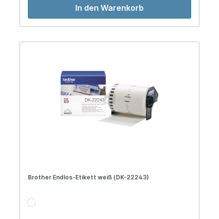
In den Warenkorb
Brother Endlos-Etikett weiß (DK-22243)