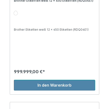
Brother Etiketten weiß 12 x 450 Etiketten (RDQ04E1)
Brother Etiketten weiß 12 x 450 Etiketten (RDQ04E1)
999.999,00 €*
In den Warenkorb