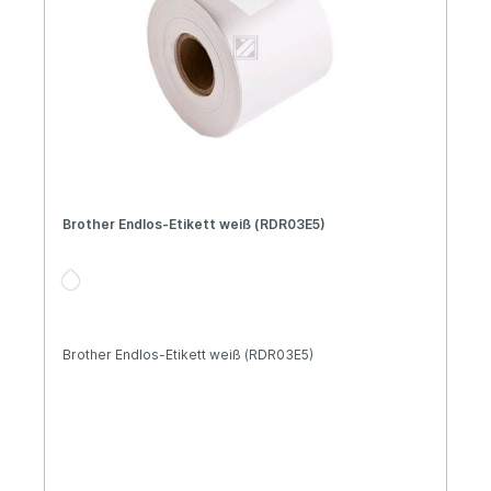
Brother Endlos-Etikett weiß (RDR03E5)
Brother Endlos-Etikett weiß (RDR03E5)