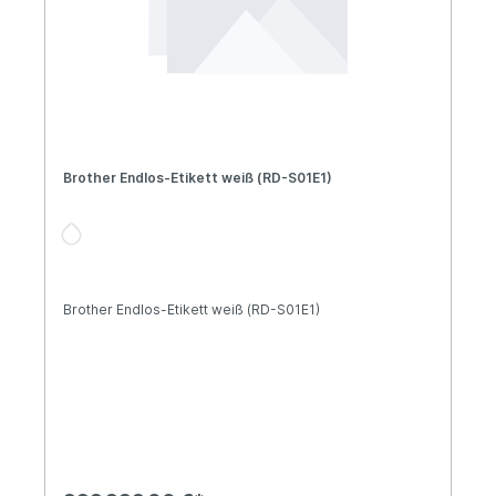
Brother Endlos-Etikett weiß (RD-S01E1)
Brother Endlos-Etikett weiß (RD-S01E1)