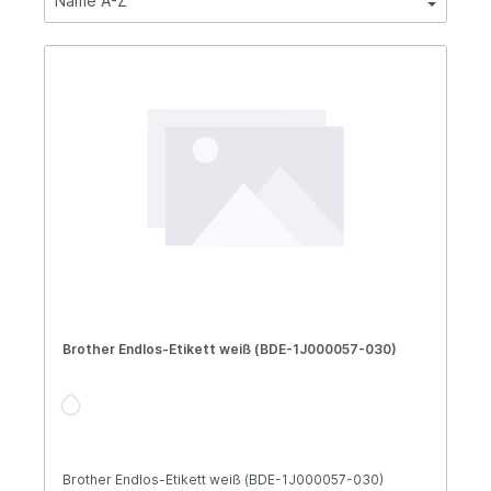
Brother Endlos-Etikett weiß (BDE-1J000057-030)
Brother Endlos-Etikett weiß (BDE-1J000057-030)