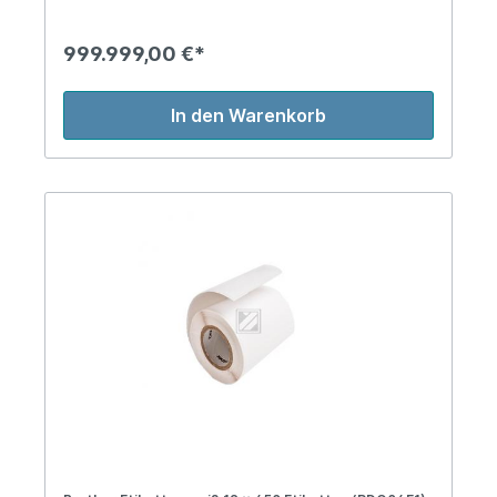
999.999,00 €*
In den Warenkorb