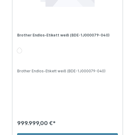
Brother Endlos-Etikett weiß (BDE-1J000079-040)
Brother Endlos-Etikett weiß (BDE-1J000079-040)
999.999,00 €*