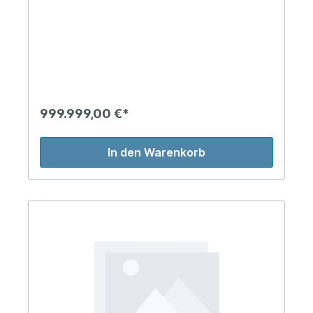
999.999,00 €*
In den Warenkorb