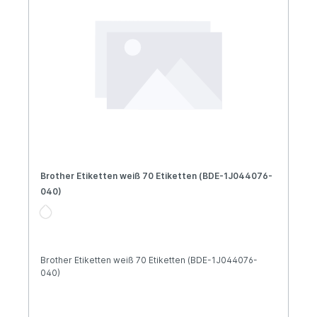
Brother Etiketten weiß 70 Etiketten (BDE-1J044076-
040)
Brother Etiketten weiß 70 Etiketten (BDE-1J044076-
040)