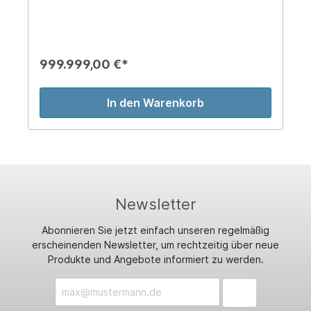
999.999,00 €*
In den Warenkorb
Newsletter
Abonnieren Sie jetzt einfach unseren regelmäßig
erscheinenden Newsletter, um rechtzeitig über neue
Produkte und Angebote informiert zu werden.