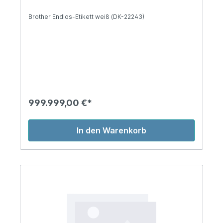
Brother Endlos-Etikett weiß (DK-22243)
999.999,00 €*
In den Warenkorb