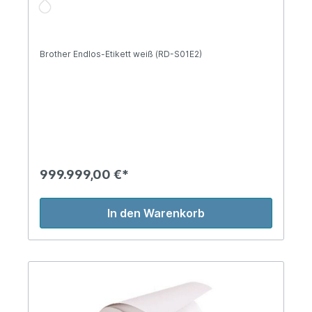
Brother Endlos-Etikett weiß (RD-S01E2)
999.999,00 €*
In den Warenkorb