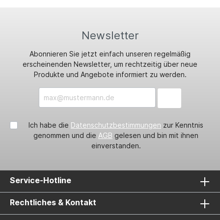
Newsletter
Abonnieren Sie jetzt einfach unseren regelmäßig
erscheinenden Newsletter, um rechtzeitig über neue
Produkte und Angebote informiert zu werden.
Ich habe die
Datenschutzbestimmungen
zur Kenntnis
genommen und die
AGB
gelesen und bin mit ihnen
einverstanden.
Service-Hotline
Rechtliches & Kontakt