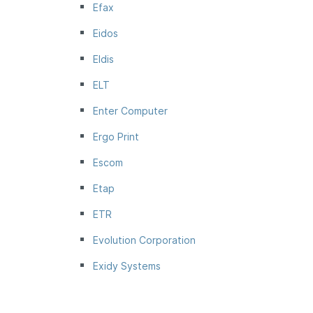
Efax
Eidos
Eldis
ELT
Enter Computer
Ergo Print
Escom
Etap
ETR
Evolution Corporation
Exidy Systems