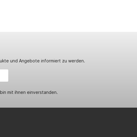
dukte und Angebote informiert zu werden.
in mit ihnen einverstanden.