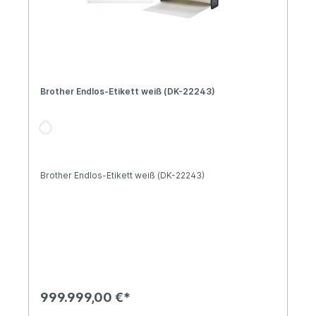
Brother Endlos-Etikett weiß (DK-22243)
Brother Endlos-Etikett weiß (DK-22243)
999.999,00 €*