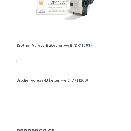
Brother Adress-Etiketten weiß (DK11208)
Brother Adress-Etiketten weiß (DK11208)
999.999,00 €*