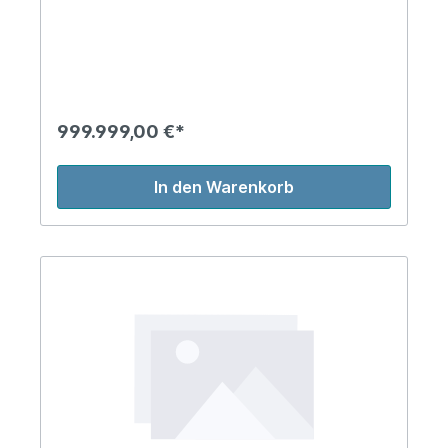
999.999,00 €*
In den Warenkorb