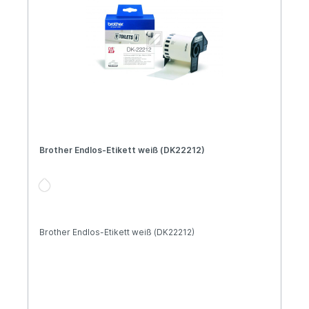
Brother Endlos-Etikett weiß (DK22212)
Brother Endlos-Etikett weiß (DK22212)