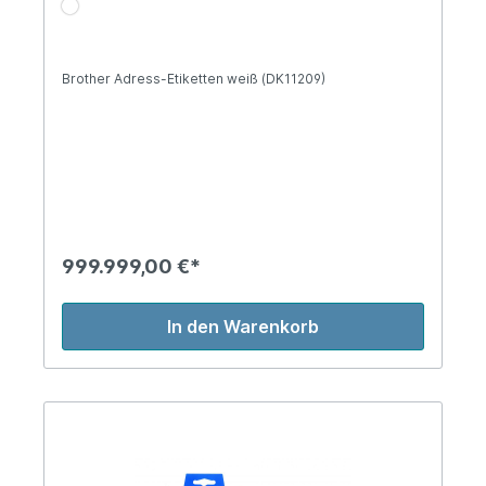
Brother Adress-Etiketten weiß (DK11209)
999.999,00 €*
In den Warenkorb