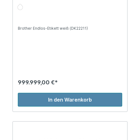
Brother Endlos-Etikett weiß (DK22211)
999.999,00 €*
In den Warenkorb