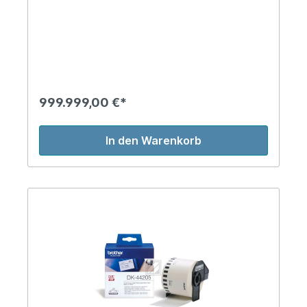
999.999,00 €*
In den Warenkorb