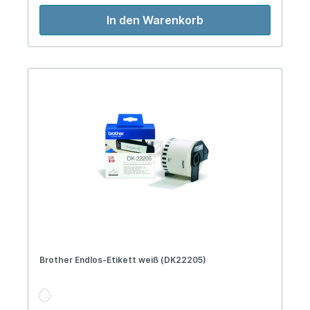
In den Warenkorb
Brother Endlos-Etikett weiß (DK22205)