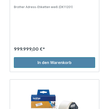
Brother Adress-Etiketten weiß (DK11201)
999.999,00 €*
In den Warenkorb