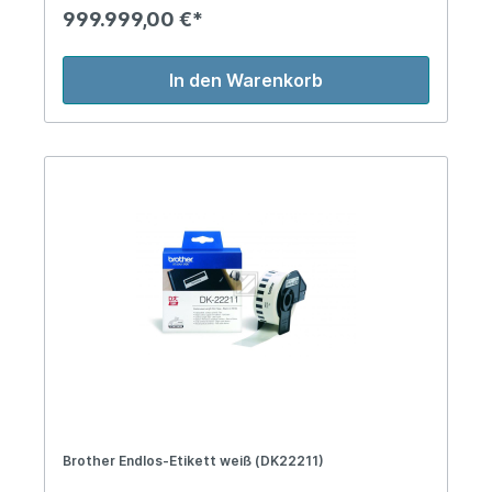
999.999,00 €*
In den Warenkorb
Brother Endlos-Etikett weiß (DK22211)