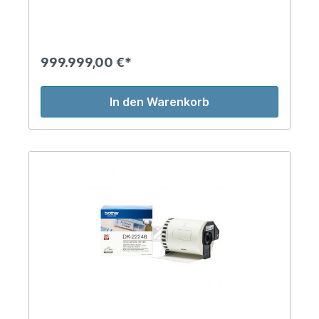
999.999,00 €*
In den Warenkorb