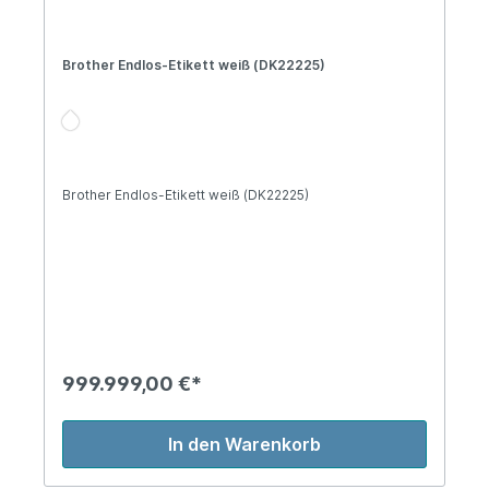
Brother Endlos-Etikett weiß (DK22225)
Brother Endlos-Etikett weiß (DK22225)
999.999,00 €*
In den Warenkorb