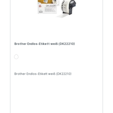
Brother Endlos-Etikett weiß (DK22210)
Brother Endlos-Etikett weiß (DK22210)