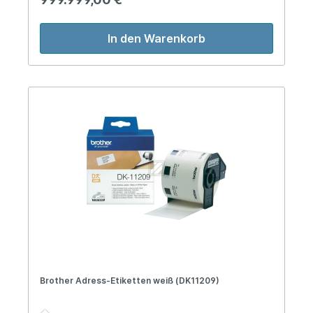
In den Warenkorb
Brother Adress-Etiketten weiß (DK11209)