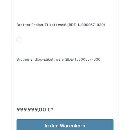
Brother Endlos-Etikett weiß (BDE-1J000057-030)
Brother Endlos-Etikett weiß (BDE-1J000057-030)
999.999,00 €*
In den Warenkorb