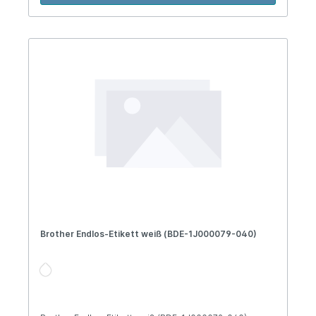
Brother Endlos-Etikett weiß (BDE-1J000079-040)