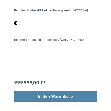
Brother Endlos-Etikett schwarz/weiß (DK22246)
Brother Endlos-Etikett schwarz/weiß (DK22246)
999.999,00 €*
In den Warenkorb