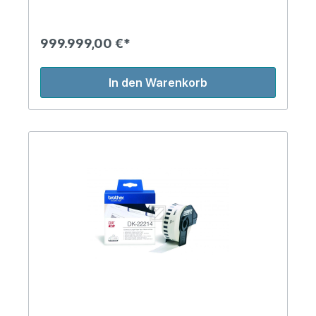
999.999,00 €*
In den Warenkorb