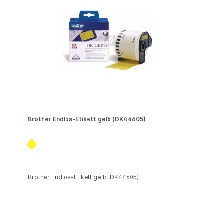
Brother Endlos-Etikett gelb (DK44605)
Brother Endlos-Etikett gelb (DK44605)