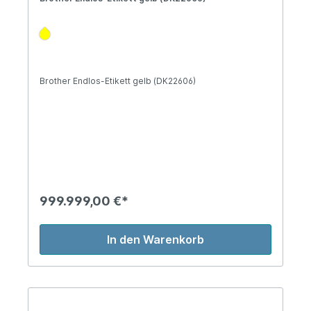
Brother Endlos-Etikett gelb (DK22606)
999.999,00 €*
In den Warenkorb