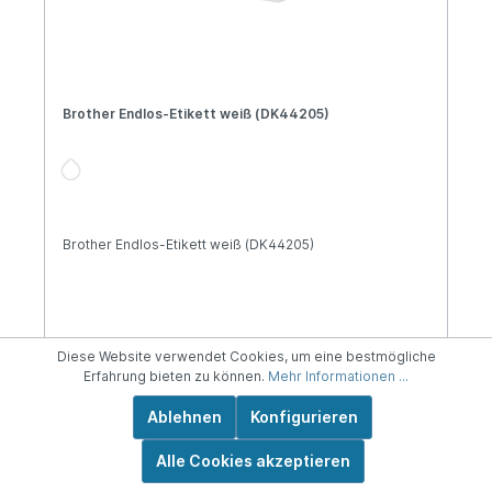
Brother Endlos-Etikett weiß (DK44205)
Brother Endlos-Etikett weiß (DK44205)
Diese Website verwendet Cookies, um eine bestmögliche
Erfahrung bieten zu können.
Mehr Informationen ...
Ablehnen
Konfigurieren
999.999,00 €*
Alle Cookies akzeptieren