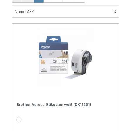
Brother Adress-Etiketten weiß (DK11201)