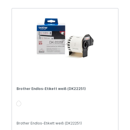
Brother Endlos-Etikett weiß (DK22251)
Brother Endlos-Etikett weiß (DK22251)