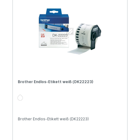
Brother Endlos-Etikett weiß (DK22223)
Brother Endlos-Etikett weiß (DK22223)