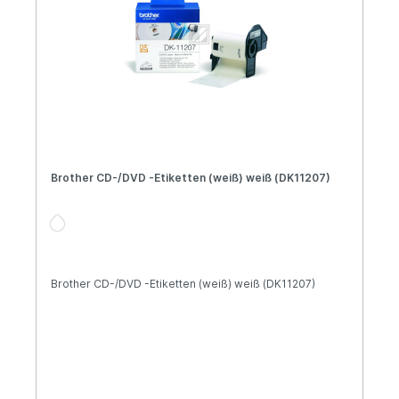
Brother CD-/DVD -Etiketten (weiß) weiß (DK11207)
Brother CD-/DVD -Etiketten (weiß) weiß (DK11207)