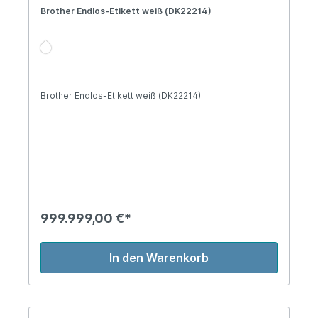
Brother Endlos-Etikett weiß (DK22214)
Brother Endlos-Etikett weiß (DK22214)
999.999,00 €*
In den Warenkorb