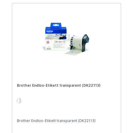
Brother Endlos-Etikett transparent (DK22113)
Brother Endlos-Etikett transparent (DK22113)