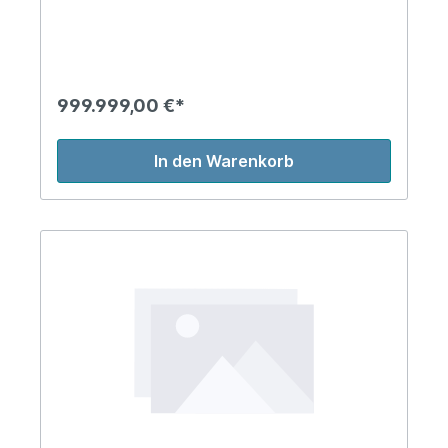
999.999,00 €*
In den Warenkorb