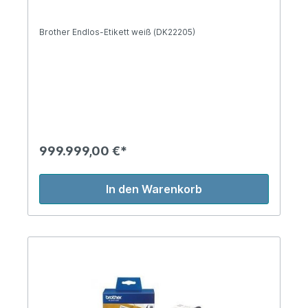
Brother Endlos-Etikett weiß (DK22205)
999.999,00 €*
In den Warenkorb