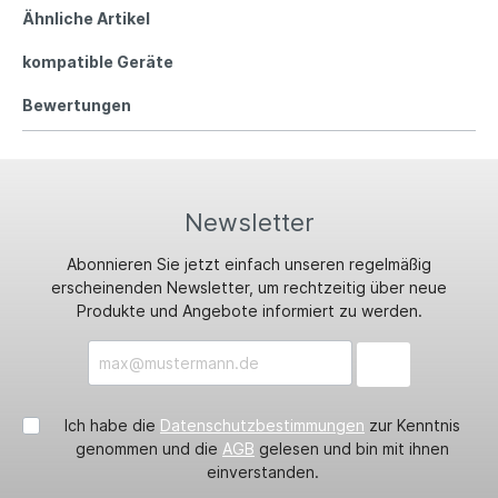
Ähnliche Artikel
kompatible Geräte
Bewertungen
Newsletter
Abonnieren Sie jetzt einfach unseren regelmäßig
erscheinenden Newsletter, um rechtzeitig über neue
Produkte und Angebote informiert zu werden.
Ich habe die
Datenschutzbestimmungen
zur Kenntnis
genommen und die
AGB
gelesen und bin mit ihnen
einverstanden.