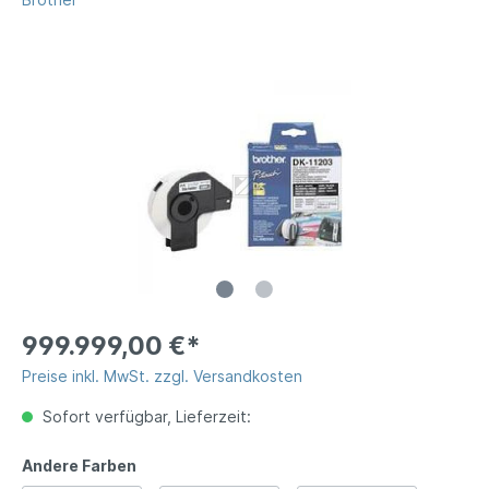
999.999,00 €*
Preise inkl. MwSt. zzgl. Versandkosten
Sofort verfügbar, Lieferzeit:
Andere Farben