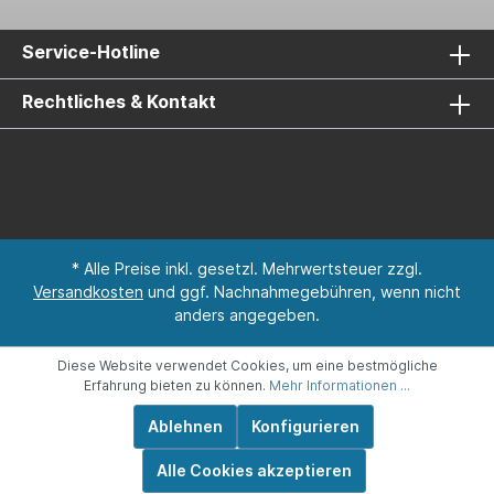
Service-Hotline
Rechtliches & Kontakt
* Alle Preise inkl. gesetzl. Mehrwertsteuer zzgl.
Versandkosten
und ggf. Nachnahmegebühren, wenn nicht
anders angegeben.
Diese Website verwendet Cookies, um eine bestmögliche
Erfahrung bieten zu können.
Mehr Informationen ...
Ablehnen
Konfigurieren
Alle Cookies akzeptieren