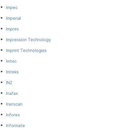
Impec
Imperial
Impres
Impression Technology
Imprint Technologies
Imtec
Imteks
IN2
Inafax
Inerscan
Inforex
Informate