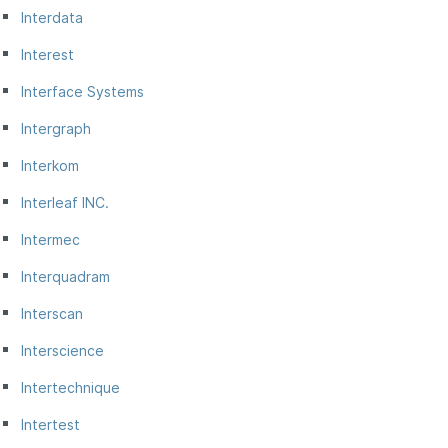
Interdata
Interest
Interface Systems
Intergraph
Interkom
Interleaf INC.
Intermec
Interquadram
Interscan
Interscience
Intertechnique
Intertest