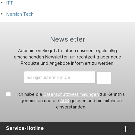
ITT
Iversion Tech
Newsletter
Abonnieren Sie jetzt einfach unseren regelmäßig
erscheinenden Newsletter, um rechtzeitig über neue
Produkte und Angebote informiert zu werden.
Ich habe die
Datenschutzbestimmungen
zur Kenntnis
genommen und die
AGB
gelesen und bin mit ihnen
einverstanden.
Service-Hotline