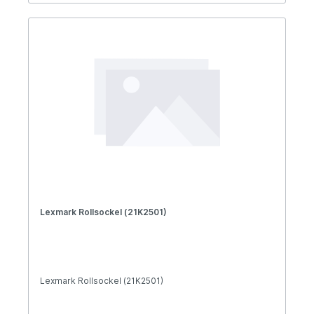
Lexmark Rollsockel (21K2501)
Lexmark Rollsockel (21K2501)