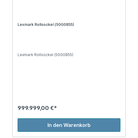
Lexmark Rollsockel (50G0855)
Lexmark Rollsockel (50G0855)
999.999,00 €*
In den Warenkorb