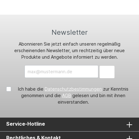
Newsletter
Abonnieren Sie jetzt einfach unseren regelmäßig
erscheinenden Newsletter, um rechtzeitig über neue
Produkte und Angebote informiert zu werden.
Ich habe die
Datenschutzbestimmungen
zur Kenntnis
genommen und die
AGB
gelesen und bin mit ihnen
einverstanden.
Service-Hotline
Rechtliches & Kontakt