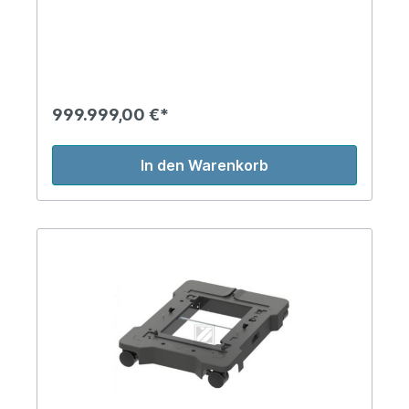
999.999,00 €*
In den Warenkorb