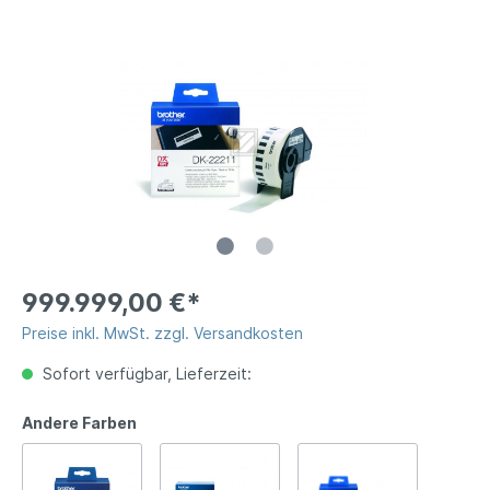
999.999,00 €*
Preise inkl. MwSt. zzgl. Versandkosten
Sofort verfügbar, Lieferzeit:
Andere Farben