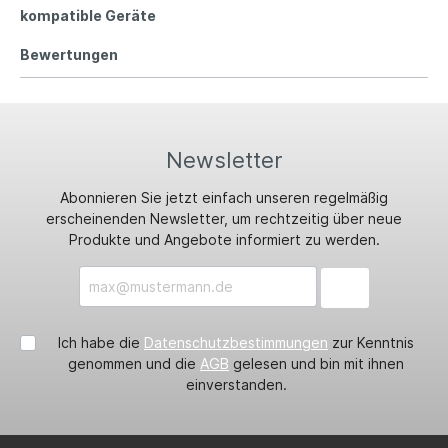
kompatible Geräte
Bewertungen
Newsletter
Abonnieren Sie jetzt einfach unseren regelmäßig
erscheinenden Newsletter, um rechtzeitig über neue
Produkte und Angebote informiert zu werden.
Ich habe die
Datenschutzbestimmungen
zur Kenntnis
genommen und die
AGB
gelesen und bin mit ihnen
einverstanden.