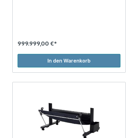
999.999,00 €*
In den Warenkorb