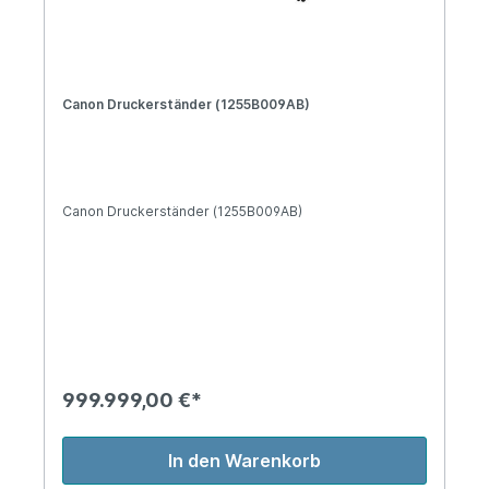
Canon Druckerständer (1255B009AB)
Canon Druckerständer (1255B009AB)
999.999,00 €*
In den Warenkorb