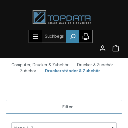
Computer, Drucker & Zubehör
Drucker & Zubehör
Zubehör
Druckerständer & Zubehör
Filter