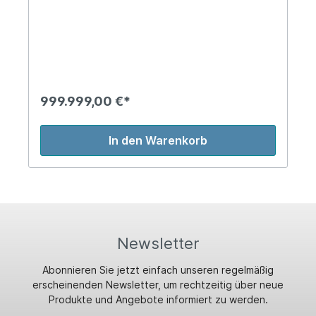
999.999,00 €*
In den Warenkorb
Newsletter
Abonnieren Sie jetzt einfach unseren regelmäßig
erscheinenden Newsletter, um rechtzeitig über neue
Produkte und Angebote informiert zu werden.