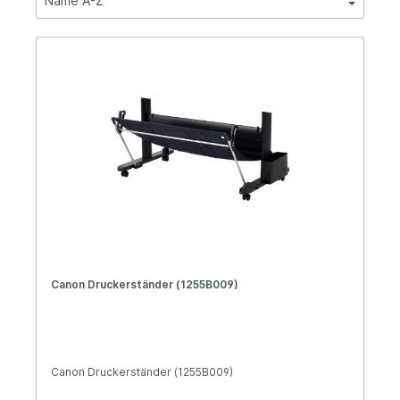
Canon Druckerständer (1255B009)
Canon Druckerständer (1255B009)