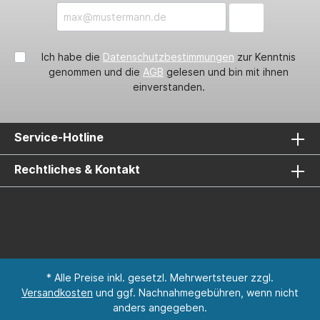
Ich habe die
Datenschutzbestimmungen
zur Kenntnis
genommen und die
AGB
gelesen und bin mit ihnen
einverstanden.
Service-Hotline
Rechtliches & Kontakt
* Alle Preise inkl. gesetzl. Mehrwertsteuer zzgl.
Versandkosten
und ggf. Nachnahmegebühren, wenn nicht
anders angegeben.