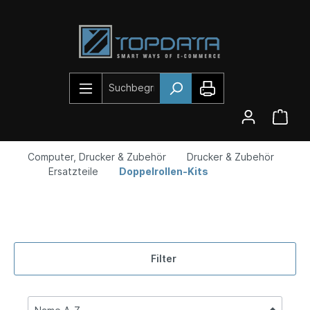
Computer, Drucker & Zubehör
Drucker & Zubehör
Ersatzteile
Doppelrollen-Kits
Filter