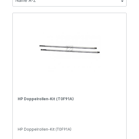
HP Doppelrollen-Kit (T0F91A)
HP Doppelrollen-Kit (T0F91A)