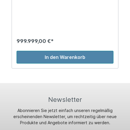
999.999,00 €*
In den Warenkorb
Newsletter
Abonnieren Sie jetzt einfach unseren regelmäßig
erscheinenden Newsletter, um rechtzeitig über neue
Produkte und Angebote informiert zu werden.