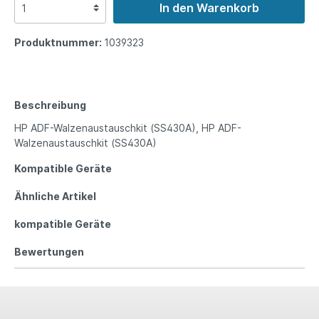
In den Warenkorb
Produktnummer:
1039323
Beschreibung
HP ADF-Walzenaustauschkit (SS430A), HP ADF-
Walzenaustauschkit (SS430A)
Kompatible Geräte
Ähnliche Artikel
kompatible Geräte
Bewertungen