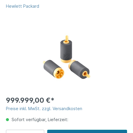
Hewlett Packard
999.999,00 €*
Preise inkl. MwSt. zzgl. Versandkosten
Sofort verfügbar, Lieferzeit: