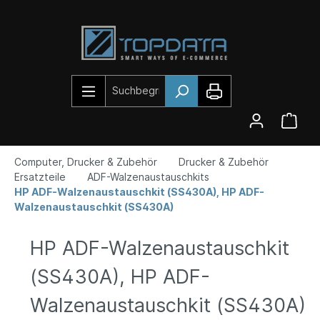
Computer, Drucker & Zubehör
Drucker & Zubehör
Ersatzteile
ADF-Walzenaustauschkits
HP ADF-Walzenaustauschkit (SS430A), HP ADF-
Walzenaustauschkit (SS430A)
HP ADF-Walzenaustauschkit
(SS430A), HP ADF-
Walzenaustauschkit (SS430A)