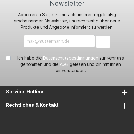
Newsletter
Abonnieren Sie jetzt einfach unseren regelmäßig
erscheinenden Newsletter, um rechtzeitig über neue
Produkte und Angebote informiert zu werden.
Ich habe die
Datenschutzbestimmungen
zur Kenntnis
genommen und die
AGB
gelesen und bin mit ihnen
einverstanden.
Service-Hotline
Rechtliches & Kontakt